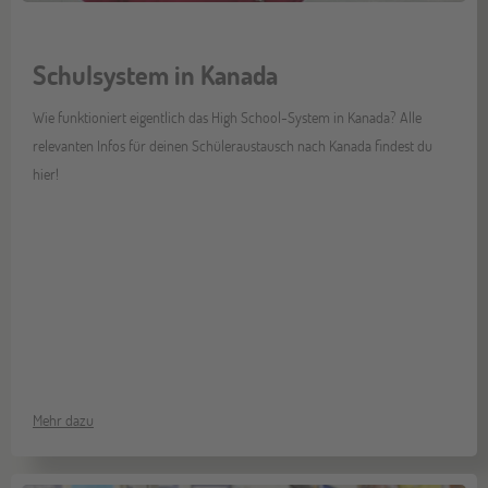
Schulsystem in Kanada
Wie funktioniert eigentlich das High School-System in Kanada? Alle
relevanten Infos für deinen Schüleraustausch nach Kanada findest du
hier!
Mehr dazu