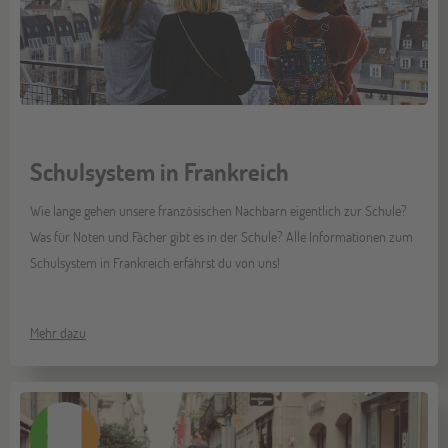
Schulsystem in Frankreich
Wie lange gehen unsere französischen Nachbarn eigentlich zur Schule?
Was für Noten und Fächer gibt es in der Schule? Alle Informationen zum
Schulsystem in Frankreich erfährst du von uns!
Mehr dazu