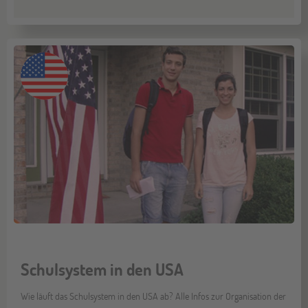
Schulsystem in den USA
Wie läuft das Schulsystem in den USA ab? Alle Infos zur Organisation der