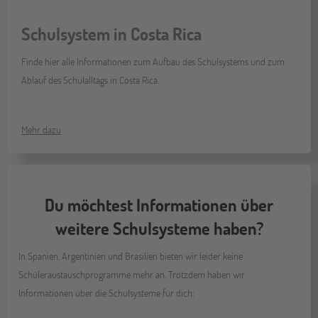
Schulsystem in Costa Rica
Finde hier alle Informationen zum Aufbau des Schulsystems und zum
Ablauf des Schulalltags in Costa Rica.
Mehr dazu
Du möchtest Informationen über
weitere Schulsysteme haben?
In Spanien, Argentinien und Brasilien bieten wir leider keine
Schüleraustauschprogramme mehr an. Trotzdem haben wir
Informationen über die Schulsysteme für dich: