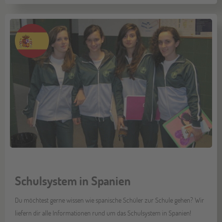
Schulsystem in Spanien
Du möchtest gerne wissen wie spanische Schüler zur Schule gehen? Wir
liefern dir alle Informationen rund um das Schulsystem in Spanien!