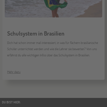
Schulsystem in Brasilien
Dich hat schon immer mal interessiert, in was für Fächern brasilianische
Schüler unterrichtet werden und wie die Lehrer sie bewerten? Von uns
erfährst du alle wichtigen Infos über das Schulsystem in Brasilien.
Mehr dazu
DU BIST HIER
: