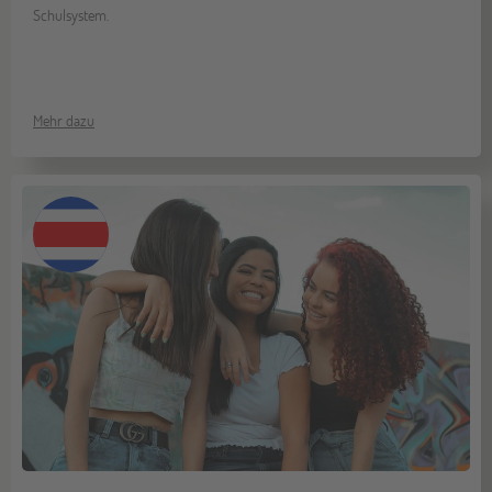
Schulsystem.
Mehr dazu