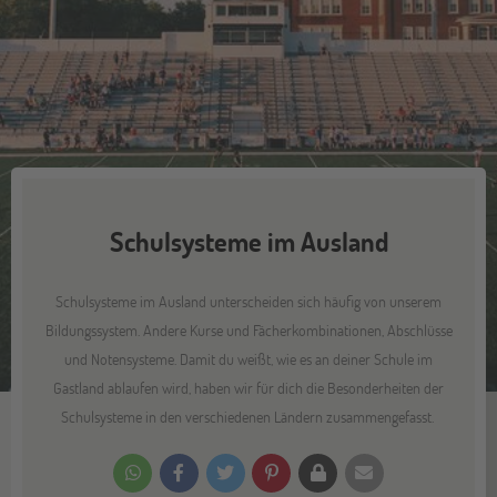
Schulsysteme im Ausland
Schulsysteme im Ausland unterscheiden sich häufig von unserem
Bildungssystem. Andere Kurse und Fächerkombinationen, Abschlüsse
und Notensysteme. Damit du weißt, wie es an deiner Schule im
Gastland ablaufen wird, haben wir für dich die Besonderheiten der
Schulsysteme in den verschiedenen Ländern zusammengefasst.