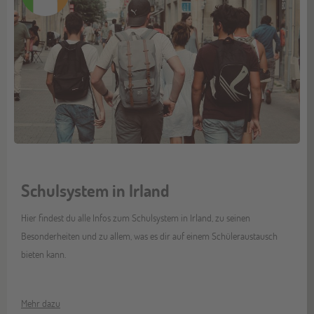
Schulsystem in Irland
Hier findest du alle Infos zum Schulsystem in Irland, zu seinen
Besonderheiten und zu allem, was es dir auf einem Schüleraustausch
bieten kann.
Mehr dazu