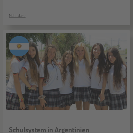
Mehr dazu
Schulsystem in Argentinien