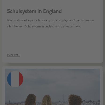
Schulsystem in England
Wie funktioniert eigentlich das englische Schulsystem? Hier findest du
alle Infos zum Schulsystem in England und was es dir bietet.
Mehr dazu