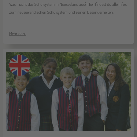
Was macht das Schulsystem in Neuseeland aus? Hier findest du alle Infos
zum neuseeländischen Schulsystem und seinen Besonderheiten.
Mehr dazu