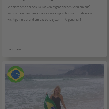
Wie sieht denn der Schulalltag von argentinischen Schülern aus?
Natürlich ein bisschen anders als wir es gewohnt sind. Erfahre alle
wichtigen Infos rund um das Schulsystem in Argentinien!
Mehr dazu