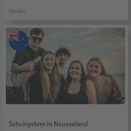
Mehr dazu
Schulsystem in Neuseeland