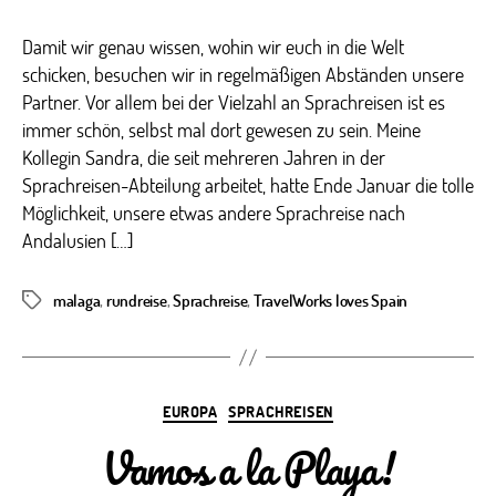
Damit wir genau wissen, wohin wir euch in die Welt
schicken, besuchen wir in regelmäßigen Abständen unsere
Partner. Vor allem bei der Vielzahl an Sprachreisen ist es
immer schön, selbst mal dort gewesen zu sein. Meine
Kollegin Sandra, die seit mehreren Jahren in der
Sprachreisen-Abteilung arbeitet, hatte Ende Januar die tolle
Möglichkeit, unsere etwas andere Sprachreise nach
Andalusien […]
malaga
,
rundreise
,
Sprachreise
,
TravelWorks loves Spain
Schlagwörter
Kategorien
EUROPA
SPRACHREISEN
Vamos a la Playa!