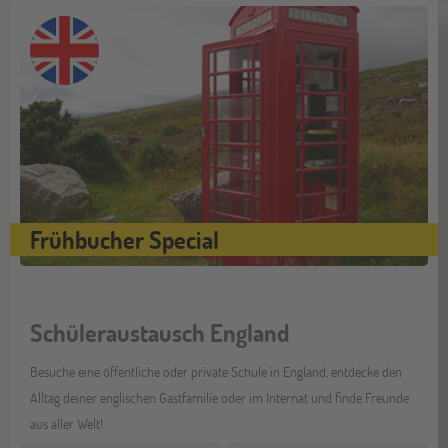
Frühbucher Special
Schüleraustausch England
Besuche eine öffentliche oder private Schule in England, entdecke den
Alltag deiner englischen Gastfamilie oder im Internat und finde Freunde
aus aller Welt!