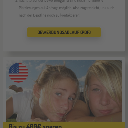
Nach Ablauf der Bewerbungsfrist sind noch individuelle
Platzierungen auf Anfrage möglich. Also zögere nicht, uns auch
nach der Deadline noch zu kontaktieren!
BEWERBUNGSABLAUF (PDF)
Bis zu 400€ sparen