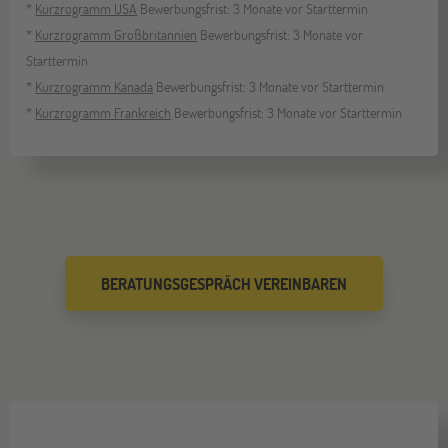
*
Kurzrogramm USA
Bewerbungsfrist: 3 Monate vor Starttermin
*
Kurzrogramm Großbritannien
Bewerbungsfrist: 3 Monate vor
Starttermin
*
Kurzrogramm Kanada
Bewerbungsfrist: 3 Monate vor Starttermin
*
Kurzrogramm Frankreich
Bewerbungsfrist: 3 Monate vor Starttermin
BERATUNGSGESPRÄCH VEREINBAREN