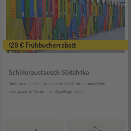
120 € Frühbucherrabatt
Schüleraustausch Südafrika
Nimm an einem Schüleraustausch in Südafrika teil und erlebe
unvergessliche Monate in der Regenbogennation!
VON
SÜD