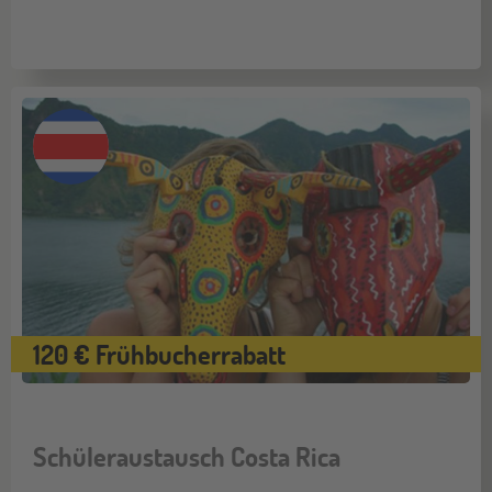
120 € Frühbucherrabatt
Schüleraustausch Costa Rica