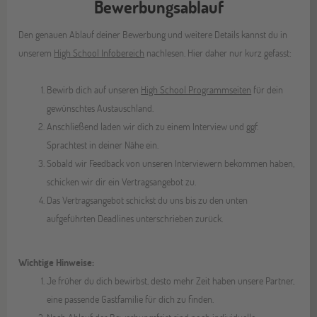
Bewerbungsablauf
Den genauen Ablauf deiner Bewerbung und weitere Details kannst du in
unserem
High School Infobereich
nachlesen. Hier daher nur kurz gefasst:
Bewirb dich auf unseren
High School Programmseiten
für dein
gewünschtes Austauschland.
Anschließend laden wir dich zu einem Interview und ggf.
Sprachtest in deiner Nähe ein.
Sobald wir Feedback von unseren Interviewern bekommen haben,
schicken wir dir ein Vertragsangebot zu.
Das Vertragsangebot schickst du uns bis zu den unten
aufgeführten Deadlines unterschrieben zurück.
Wichtige Hinweise:
Je früher du dich bewirbst, desto mehr Zeit haben unsere Partner,
eine passende Gastfamilie für dich zu finden.