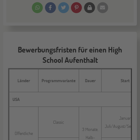
Bewerbungsfristen für einen High
School Aufenthalt
Länder
Programmvariante
Dauer
Start
USA
Januar
Classic
Juli/August/Septem
3 Monate,
Öffentliche
Halb-