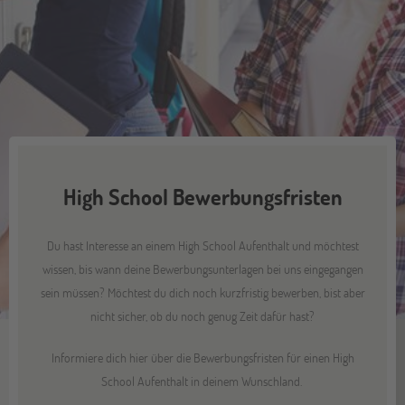
High School Bewerbungsfristen
Du hast Interesse an einem High School Aufenthalt und möchtest
wissen, bis wann deine Bewerbungsunterlagen bei uns eingegangen
sein müssen? Möchtest du dich noch kurzfristig bewerben, bist aber
nicht sicher, ob du noch genug Zeit dafür hast?
Informiere dich hier über die Bewerbungsfristen für einen High
School Aufenthalt in deinem Wunschland.